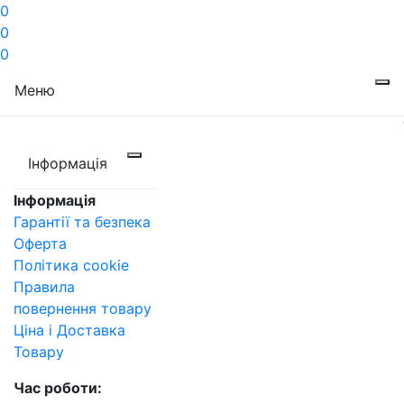
0
0
0
Меню
Інформація
Інформація
Гарантії та безпека
Оферта
Політика cookie
Правила
повернення товару
Ціна і Доставка
Товару
Час роботи: