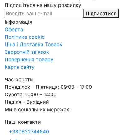
Підпишіться на нашу розсилку
Підписатися
Інформація
Оферта
Політика cookie
Ціна і Доставка Товару
Зворотній зв'язок
Повернення товару
Карта сайту
Час роботи
Понеділок - П'ятниця: 09:00 - 17:00
Субота: 10:00 – 14:00
Неділя - Вихідний
Ми в соціальних мережах:
Наші контакти
+380632744840