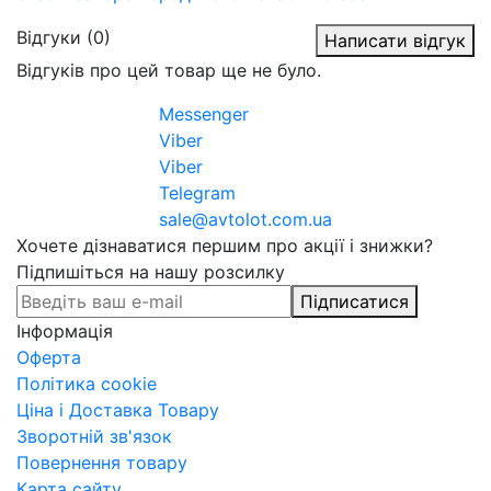
Відгуки (0)
Написати відгук
Відгуків про цей товар ще не було.
Messenger
Viber
Viber
Telegram
sale@avtolot.com.ua
Хочете дізнаватися першим про акції і знижки?
Підпишіться на нашу розсилку
Підписатися
Інформація
Оферта
Політика cookie
Ціна і Доставка Товару
Зворотній зв'язок
Повернення товару
Карта сайту