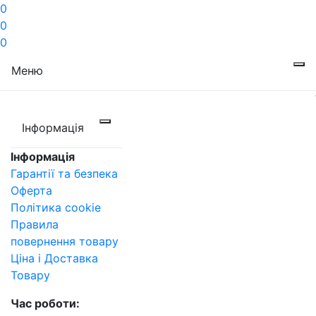
0
0
0
Меню
Інформація
Інформація
Гарантії та безпека
Оферта
Політика cookie
Правила
повернення товару
Ціна і Доставка
Товару
Час роботи: