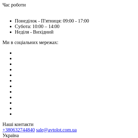
Час роботи
Понеділок - П'ятниця: 09:00 - 17:00
Субота: 10:00 – 14:00
Неділя - Вихідний
Ми в соціальних мережах:
Наші контакти
+380632744840
sale@avtolot.com.ua
Українa