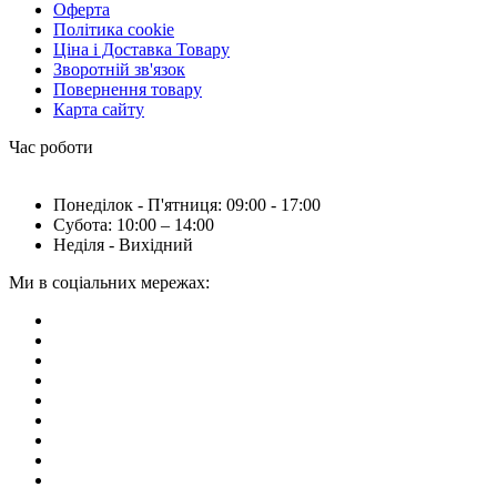
Оферта
Політика cookie
Ціна і Доставка Товару
Зворотній зв'язок
Повернення товару
Карта сайту
Час роботи
Понеділок - П'ятниця: 09:00 - 17:00
Субота: 10:00 – 14:00
Неділя - Вихідний
Ми в соціальних мережах: