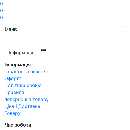
0
0
0
Меню
Інформація
Інформація
Гарантії та безпека
Оферта
Політика cookie
Правила
повернення товару
Ціна і Доставка
Товару
Час роботи: