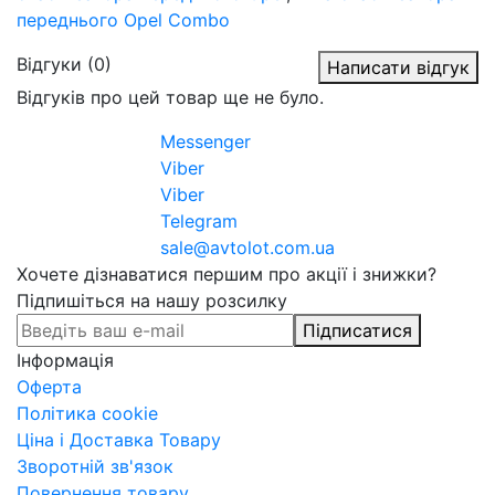
переднього Opel Combo
Відгуки (0)
Написати відгук
Відгуків про цей товар ще не було.
Messenger
Viber
Viber
Telegram
sale@avtolot.com.ua
Хочете дізнаватися першим про акції і знижки?
Підпишіться на нашу розсилку
Підписатися
Інформація
Оферта
Політика cookie
Ціна і Доставка Товару
Зворотній зв'язок
Повернення товару