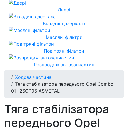
Двері
Вкладиш дзеркала
Масляні фільтри
Повітряні фільтри
Розпродаж автозапчастин
Ходова частина
Тяга стабілізатора переднього Opel Combo
01- 26OP05 ASMETAL
Тяга стабілізатора
переднього Opel