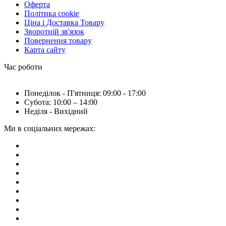
Оферта
Політика cookie
Ціна і Доставка Товару
Зворотній зв'язок
Повернення товару
Карта сайту
Час роботи
Понеділок - П'ятниця: 09:00 - 17:00
Субота: 10:00 – 14:00
Неділя - Вихідний
Ми в соціальних мережах: