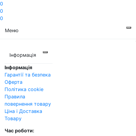
0
0
0
Меню
Інформація
Інформація
Гарантії та безпека
Оферта
Політика cookie
Правила
повернення товару
Ціна і Доставка
Товару
Час роботи: