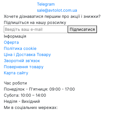
Telegram
sale@avtolot.com.ua
Хочете дізнаватися першим про акції і знижки?
Підпишіться на нашу розсилку
Підписатися
Інформація
Оферта
Політика cookie
Ціна і Доставка Товару
Зворотній зв'язок
Повернення товару
Карта сайту
Час роботи
Понеділок - П'ятниця: 09:00 - 17:00
Субота: 10:00 – 14:00
Неділя - Вихідний
Ми в соціальних мережах: