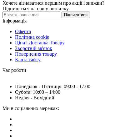
Хочете дізнаватися першим про акції і знижки?
Підпишіться на нашу розсилку
Підписатися
Інформація
Оферта
Політика cookie
Ціна і Доставка Товару
Зворотній зв'язок
Повернення товару
Карта сайту
Час роботи
Понеділок - П'ятниця: 09:00 - 17:00
Субота: 10:00 – 14:00
Неділя - Вихідний
Ми в соціальних мережах: