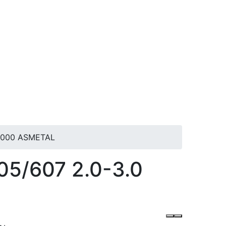
E2000 ASMETAL
05/607 2.0-3.0