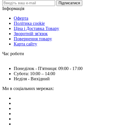
Підписатися
Інформація
Оферта
Політика cookie
Ціна і Доставка Товару
Зворотній зв'язок
Повернення товару
Карта сайту
Час роботи
Понеділок - П'ятниця: 09:00 - 17:00
Субота: 10:00 – 14:00
Неділя - Вихідний
Ми в соціальних мережах: