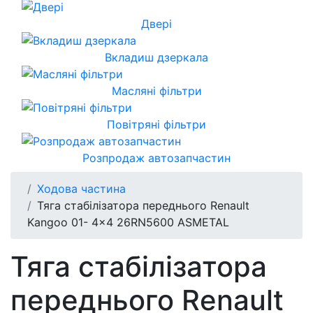
Двері
Вкладиш дзеркала
Масляні фільтри
Повітряні фільтри
Розпродаж автозапчастин
Ходова частина
Тяга стабілізатора переднього Renault
Kangoo 01- 4x4 26RN5600 ASMETAL
Тяга стабілізатора
переднього Renault