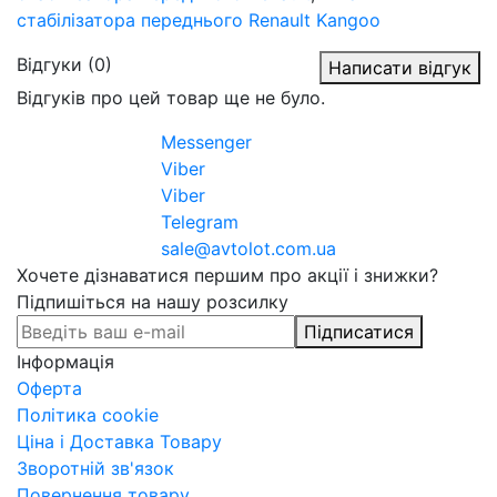
стабілізатора переднього Renault Kangoo
Відгуки (0)
Написати відгук
Відгуків про цей товар ще не було.
Messenger
Viber
Viber
Telegram
sale@avtolot.com.ua
Хочете дізнаватися першим про акції і знижки?
Підпишіться на нашу розсилку
Підписатися
Інформація
Оферта
Політика cookie
Ціна і Доставка Товару
Зворотній зв'язок
Повернення товару