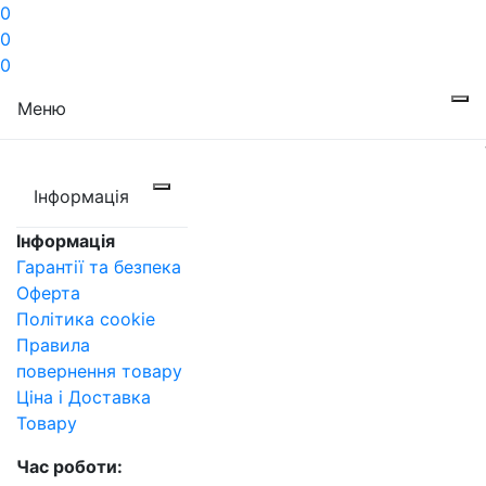
0
0
0
Меню
Інформація
Інформація
Гарантії та безпека
Оферта
Політика cookie
Правила
повернення товару
Ціна і Доставка
Товару
Час роботи: