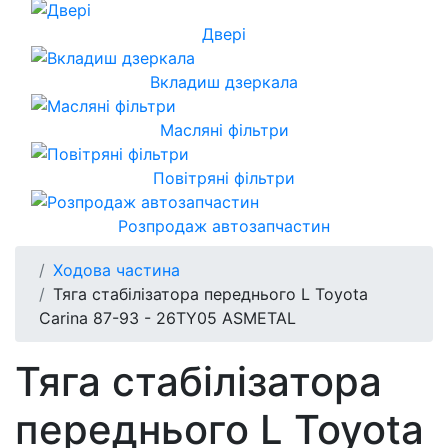
Двері
Вкладиш дзеркала
Масляні фільтри
Повітряні фільтри
Розпродаж автозапчастин
Ходова частина
Тяга стабілізатора переднього L Toyota
Carina 87-93 - 26TY05 ASMETAL
Тяга стабілізатора
переднього L Toyota