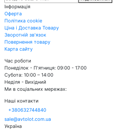
Інформація
Оферта
Політика cookie
Ціна і Доставка Товару
Зворотній зв'язок
Повернення товару
Карта сайту
Час роботи
Понеділок - П'ятниця: 09:00 - 17:00
Субота: 10:00 – 14:00
Неділя - Вихідний
Ми в соціальних мережах:
Наші контакти
+380632744840
sale@avtolot.com.ua
Українa