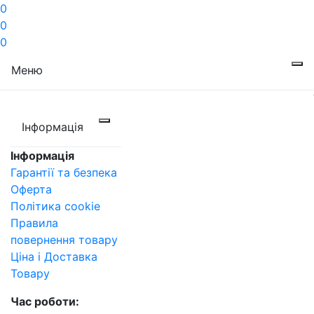
0
0
0
Меню
Інформація
Інформація
Гарантії та безпека
Оферта
Політика cookie
Правила
повернення товару
Ціна і Доставка
Товару
Час роботи: