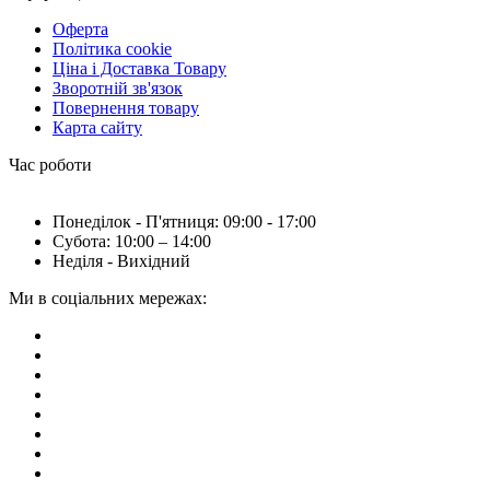
Оферта
Політика cookie
Ціна і Доставка Товару
Зворотній зв'язок
Повернення товару
Карта сайту
Час роботи
Понеділок - П'ятниця: 09:00 - 17:00
Субота: 10:00 – 14:00
Неділя - Вихідний
Ми в соціальних мережах: