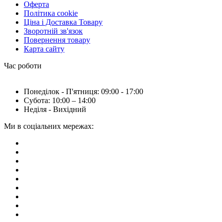
Оферта
Політика cookie
Ціна і Доставка Товару
Зворотній зв'язок
Повернення товару
Карта сайту
Час роботи
Понеділок - П'ятниця: 09:00 - 17:00
Субота: 10:00 – 14:00
Неділя - Вихідний
Ми в соціальних мережах: