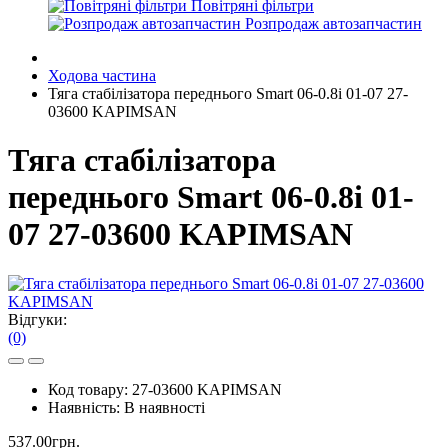
Повітряні фільтри
Розпродаж автозапчастин
Ходова частина
Тяга стабілізатора переднього Smart 06-0.8i 01-07 27-
03600 KAPIMSAN
Тяга стабілізатора
переднього Smart 06-0.8i 01-
07 27-03600 KAPIMSAN
Відгуки:
(0)
Код товару:
27-03600 KAPIMSAN
Наявність:
В наявності
537.00грн.