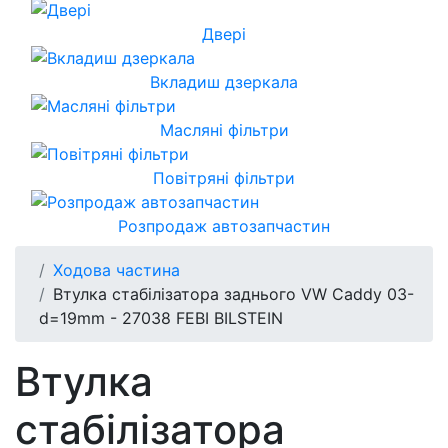
Двері
Вкладиш дзеркала
Масляні фільтри
Повітряні фільтри
Розпродаж автозапчастин
Ходова частина
Втулка стабілізатора заднього VW Caddy 03-
d=19mm - 27038 FEBI BILSTEIN
Втулка
стабілізатора