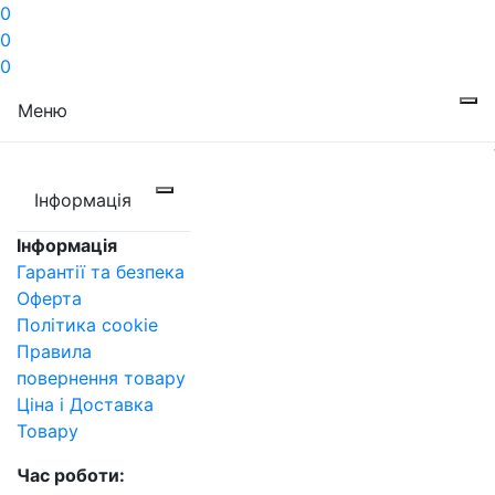
0
0
0
Меню
Інформація
Інформація
Гарантії та безпека
Оферта
Політика cookie
Правила
повернення товару
Ціна і Доставка
Товару
Час роботи: