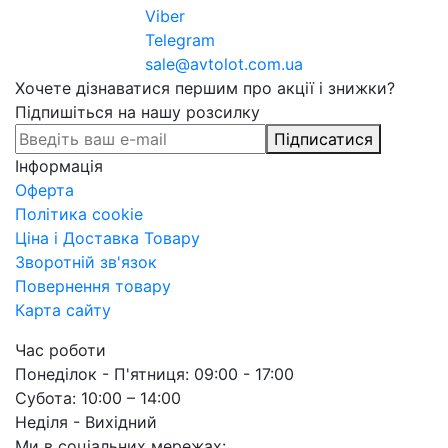
Viber
Telegram
sale@avtolot.com.ua
Хочете дізнаватися першим про акції і знижки?
Підпишіться на нашу розсилку
Підписатися
Інформація
Оферта
Політика cookie
Ціна і Доставка Товару
Зворотній зв'язок
Повернення товару
Карта сайту
Час роботи
Понеділок - П'ятниця: 09:00 - 17:00
Субота: 10:00 – 14:00
Неділя - Вихідний
Ми в соціальних мережах: