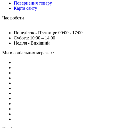
Повернення товару
Карта сайту
Час роботи
Понеділок - П'ятниця: 09:00 - 17:00
Субота: 10:00 – 14:00
Неділя - Вихідний
Ми в соціальних мережах: