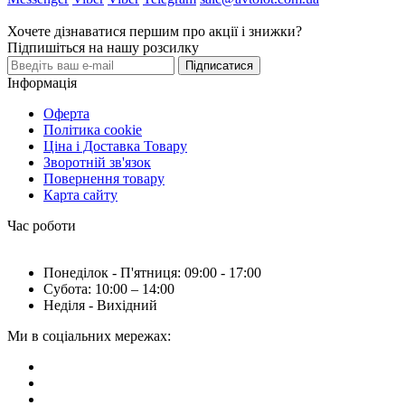
Хочете дізнаватися першим про акції і знижки?
Підпишіться на нашу розсилку
Підписатися
Інформація
Оферта
Політика cookie
Ціна і Доставка Товару
Зворотній зв'язок
Повернення товару
Карта сайту
Час роботи
Понеділок - П'ятниця: 09:00 - 17:00
Субота: 10:00 – 14:00
Неділя - Вихідний
Ми в соціальних мережах: