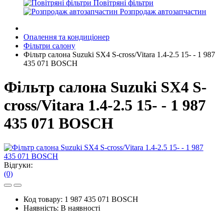
Повітряні фільтри
Розпродаж автозапчастин
Опалення та кондиціонер
Фільтри салону
Фільтр салона Suzuki SX4 S-cross/Vitara 1.4-2.5 15- - 1 987
435 071 BOSCH
Фільтр салона Suzuki SX4 S-
cross/Vitara 1.4-2.5 15- - 1 987
435 071 BOSCH
Відгуки:
(0)
Код товару:
1 987 435 071 BOSCH
Наявність:
В наявності