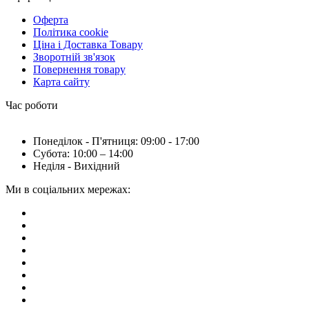
Оферта
Політика cookie
Ціна і Доставка Товару
Зворотній зв'язок
Повернення товару
Карта сайту
Час роботи
Понеділок - П'ятниця: 09:00 - 17:00
Субота: 10:00 – 14:00
Неділя - Вихідний
Ми в соціальних мережах: