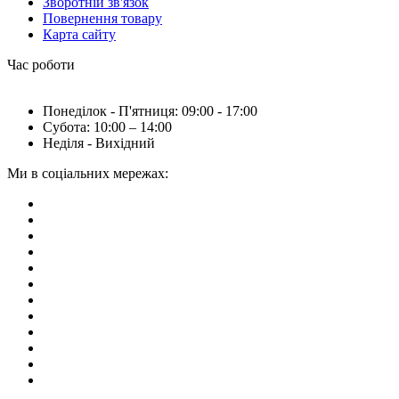
Зворотній зв'язок
Повернення товару
Карта сайту
Час роботи
Понеділок - П'ятниця: 09:00 - 17:00
Субота: 10:00 – 14:00
Неділя - Вихідний
Ми в соціальних мережах: