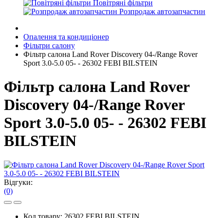
Повітряні фільтри
Розпродаж автозапчастин
Опалення та кондиціонер
Фільтри салону
Фільтр салона Land Rover Discovery 04-/Range Rover
Sport 3.0-5.0 05- - 26302 FEBI BILSTEIN
Фільтр салона Land Rover
Discovery 04-/Range Rover
Sport 3.0-5.0 05- - 26302 FEBI
BILSTEIN
Відгуки:
(0)
Код товару:
26302 FEBI BILSTEIN