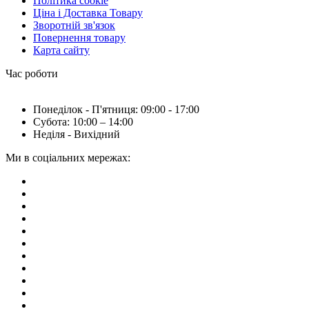
Політика cookie
Ціна і Доставка Товару
Зворотній зв'язок
Повернення товару
Карта сайту
Час роботи
Понеділок - П'ятниця: 09:00 - 17:00
Субота: 10:00 – 14:00
Неділя - Вихідний
Ми в соціальних мережах: