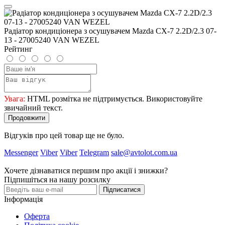
Радіатор кондиціонера з осушувачем Mazda CX-7 2.2D/2.3 07-
13 - 27005240 VAN WEZEL
Рейтинг
Увага:
HTML розмітка не підтримується. Використовуйте
звичайний текст.
Продовжити
Відгуків про цей товар ще не було.
Messenger
Viber
Viber
Telegram
sale@avtolot.com.ua
Хочете дізнаватися першим про акції і знижки?
Підпишіться на нашу розсилку
Підписатися
Інформація
Оферта