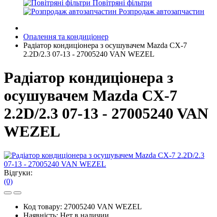
Повітряні фільтри
Розпродаж автозапчастин
Опалення та кондиціонер
Радіатор кондиціонера з осушувачем Mazda CX-7
2.2D/2.3 07-13 - 27005240 VAN WEZEL
Радіатор кондиціонера з
осушувачем Mazda CX-7
2.2D/2.3 07-13 - 27005240 VAN
WEZEL
Відгуки:
(0)
Код товару:
27005240 VAN WEZEL
Наявність:
Нет в наличии