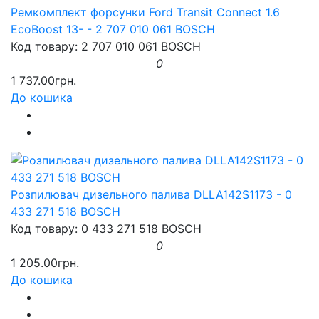
Ремкомплект форсунки Ford Transit Connect 1.6
EcoBoost 13- - 2 707 010 061 BOSCH
Код товару: 2 707 010 061 BOSCH
0
1 737.00грн.
До кошика
Розпилювач дизельного палива DLLA142S1173 - 0
433 271 518 BOSCH
Код товару: 0 433 271 518 BOSCH
0
1 205.00грн.
До кошика