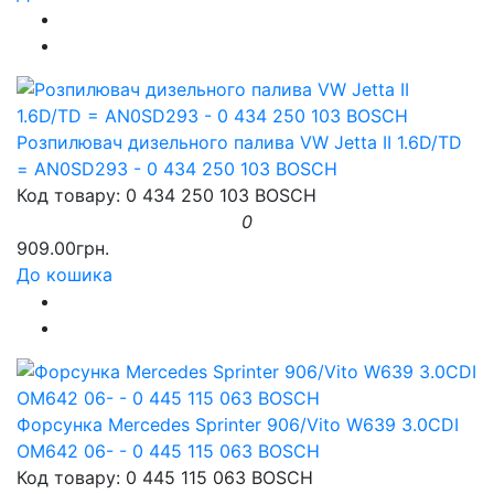
Розпилювач дизельного палива VW Jetta II 1.6D/TD
= AN0SD293 - 0 434 250 103 BOSCH
Код товару: 0 434 250 103 BOSCH
0
909.00грн.
До кошика
Форсунка Mercedes Sprinter 906/Vito W639 3.0CDI
OM642 06- - 0 445 115 063 BOSCH
Код товару: 0 445 115 063 BOSCH