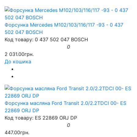
Форсунка Mercedes M102/103/116/117 -93 - 0 437
502 047 BOSCH
Код товару: 0 437 502 047 BOSCH
0
2 031.00грн.
До кошика
Форсунка масляна Ford Transit 2.0/2.2TDCI 00- ES
22869 ORJ DP
Код товару: ES 22869 ORJ DP
0
447.00грн.