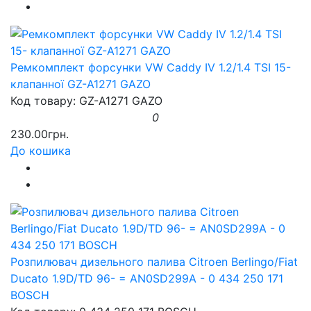
Ремкомплект форсунки VW Caddy IV 1.2/1.4 TSI 15-
клапанної GZ-A1271 GAZO
Код товару: GZ-A1271 GAZO
0
230.00грн.
До кошика
Розпилювач дизельного палива Citroen Berlingo/Fiat
Ducato 1.9D/TD 96- = AN0SD299A - 0 434 250 171
BOSCH