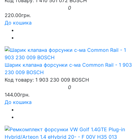
Код товару: 1 410 501 072 BOSCH
0
220.00грн.
До кошика
Шарик клапана форсунки с-ма Common Rail - 1 903
230 009 BOSCH
Код товару: 1 903 230 009 BOSCH
0
144.00грн.
До кошика