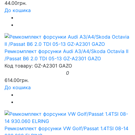
44.00грн.
До кошика
Ремкомплект форсунки Audi A3/A4/Skoda Octavia II
/Passat B6 2.0 TDI 05-13 GZ-A2301 GAZO
Код товару: GZ-A2301 GAZO
0
614.00грн.
До кошика
Ремкомплект форсунки VW Golf/Passat 1.4TSI 08-14