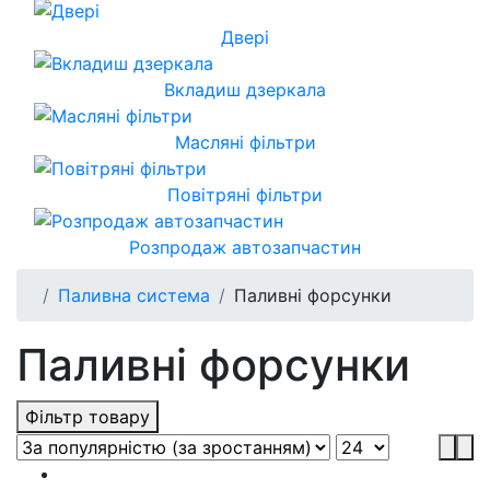
Двері
Вкладиш дзеркала
Масляні фільтри
Повітряні фільтри
Розпродаж автозапчастин
Паливна система
Паливні форсунки
Паливні форсунки
Фільтр товару