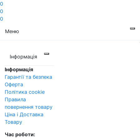
0
0
0
Меню
Інформація
Інформація
Гарантії та безпека
Оферта
Політика cookie
Правила
повернення товару
Ціна і Доставка
Товару
Час роботи: