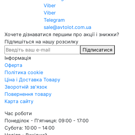
Viber
Viber
Telegram
sale@avtolot.com.ua
Хочете дізнаватися першим про акції і знижки?
Підпишіться на нашу розсилку
Підписатися
Інформація
Оферта
Політика cookie
Ціна і Доставка Товару
Зворотній зв'язок
Повернення товару
Карта сайту
Час роботи
Понеділок - П'ятниця: 09:00 - 17:00
Субота: 10:00 – 14:00