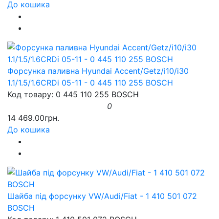
До кошика
Форсунка паливна Hyundai Accent/Getz/i10/i30
1.1/1.5/1.6CRDi 05-11 - 0 445 110 255 BOSCH
Код товару: 0 445 110 255 BOSCH
0
14 469.00грн.
До кошика
Шайба під форсунку VW/Audi/Fiat - 1 410 501 072
BOSCH