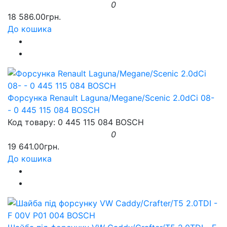
0
18 586.00грн.
До кошика
Форсунка Renault Laguna/Megane/Scenic 2.0dCi 08-
- 0 445 115 084 BOSCH
Код товару: 0 445 115 084 BOSCH
0
19 641.00грн.
До кошика