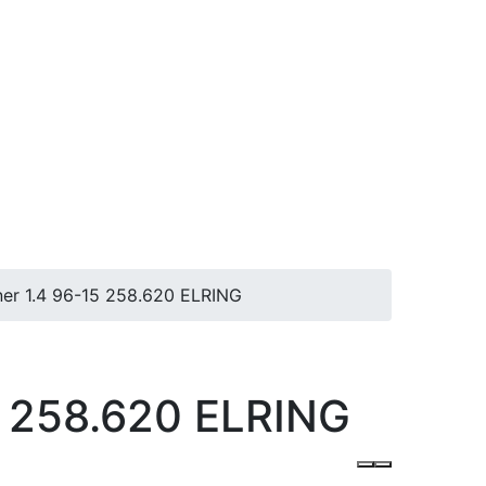
er 1.4 96-15 258.620 ELRING
5 258.620 ELRING