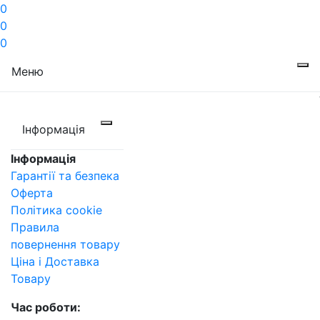
0
0
0
Меню
Інформація
Інформація
Гарантії та безпека
Оферта
Політика cookie
Правила
повернення товару
Ціна і Доставка
Товару
Час роботи: