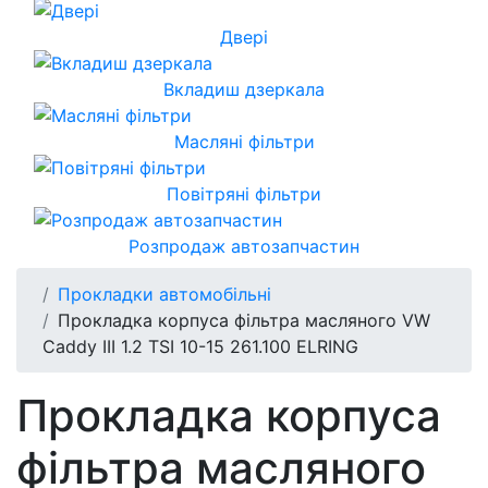
Двері
Вкладиш дзеркала
Масляні фільтри
Повітряні фільтри
Розпродаж автозапчастин
Прокладки автомобільні
Прокладка корпуса фільтра масляного VW
Caddy III 1.2 TSI 10-15 261.100 ELRING
Прокладка корпуса
фільтра масляного