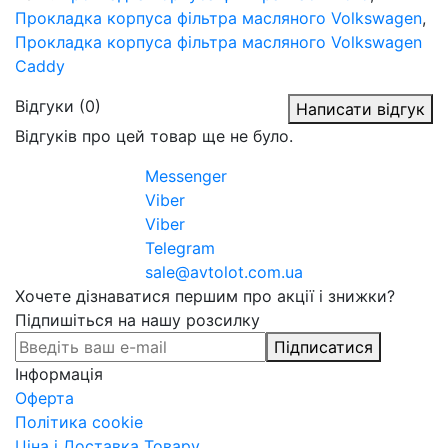
Прокладка корпуса фільтра масляного Volkswagen
,
Прокладка корпуса фільтра масляного Volkswagen
Caddy
Відгуки (0)
Написати відгук
Відгуків про цей товар ще не було.
Messenger
Viber
Viber
Telegram
sale@avtolot.com.ua
Хочете дізнаватися першим про акції і знижки?
Підпишіться на нашу розсилку
Підписатися
Інформація
Оферта
Політика cookie
Ціна і Доставка Товару