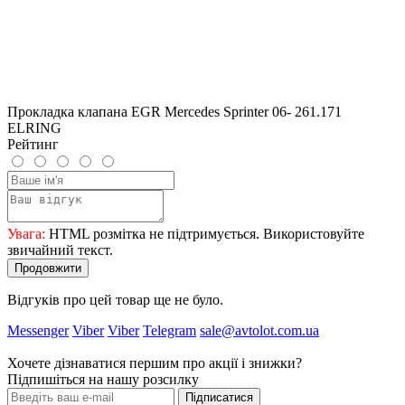
Прокладка клапана EGR Mercedes Sprinter 06- 261.171
ELRING
Рейтинг
Увага:
HTML розмітка не підтримується. Використовуйте
звичайний текст.
Продовжити
Відгуків про цей товар ще не було.
Messenger
Viber
Viber
Telegram
sale@avtolot.com.ua
Хочете дізнаватися першим про акції і знижки?
Підпишіться на нашу розсилку
Підписатися