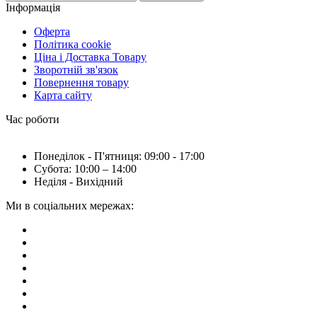
Інформація
Оферта
Політика cookie
Ціна і Доставка Товару
Зворотній зв'язок
Повернення товару
Карта сайту
Час роботи
Понеділок - П'ятниця: 09:00 - 17:00
Субота: 10:00 – 14:00
Неділя - Вихідний
Ми в соціальних мережах: