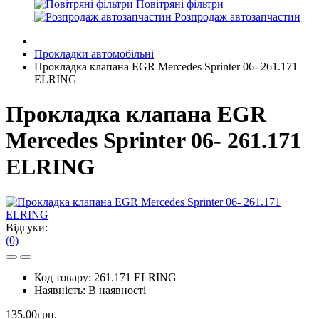
Повітряні фільтри
Розпродаж автозапчастин
Прокладки автомобільні
Прокладка клапана EGR Mercedes Sprinter 06- 261.171
ELRING
Прокладка клапана EGR
Mercedes Sprinter 06- 261.171
ELRING
Відгуки:
(0)
Код товару:
261.171 ELRING
Наявність:
В наявності
135.00грн.