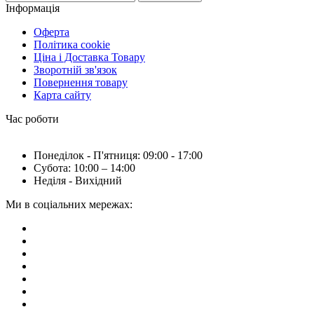
Інформація
Оферта
Політика cookie
Ціна і Доставка Товару
Зворотній зв'язок
Повернення товару
Карта сайту
Час роботи
Понеділок - П'ятниця: 09:00 - 17:00
Субота: 10:00 – 14:00
Неділя - Вихідний
Ми в соціальних мережах: