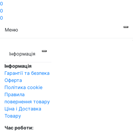
0
0
0
Меню
Інформація
Інформація
Гарантії та безпека
Оферта
Політика cookie
Правила
повернення товару
Ціна і Доставка
Товару
Час роботи: