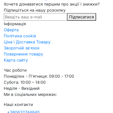
Хочете дізнаватися першим про акції і знижки?
Підпишіться на нашу розсилку
Підписатися
Інформація
Оферта
Політика cookie
Ціна і Доставка Товару
Зворотній зв'язок
Повернення товару
Карта сайту
Час роботи
Понеділок - П'ятниця: 09:00 - 17:00
Субота: 10:00 – 14:00
Неділя - Вихідний
Ми в соціальних мережах:
Наші контакти
+380632744840