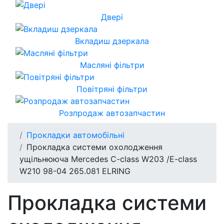
Двері
Вкладиш дзеркала
Масляні фільтри
Повітряні фільтри
Розпродаж автозапчастин
Прокладки автомобільні
Прокладка системи охолодження
ущільнююча Mercedes C-class W203 /E-class
W210 98-04 265.081 ELRING
Прокладка системи