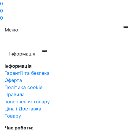
0
0
0
Меню
Інформація
Інформація
Гарантії та безпека
Оферта
Політика cookie
Правила
повернення товару
Ціна і Доставка
Товару
Час роботи: