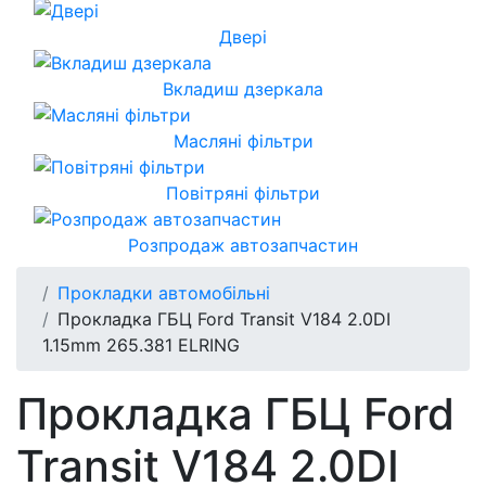
Двері
Вкладиш дзеркала
Масляні фільтри
Повітряні фільтри
Розпродаж автозапчастин
Прокладки автомобільні
Прокладка ГБЦ Ford Transit V184 2.0DI
1.15mm 265.381 ELRING
Прокладка ГБЦ Ford
Transit V184 2.0DI