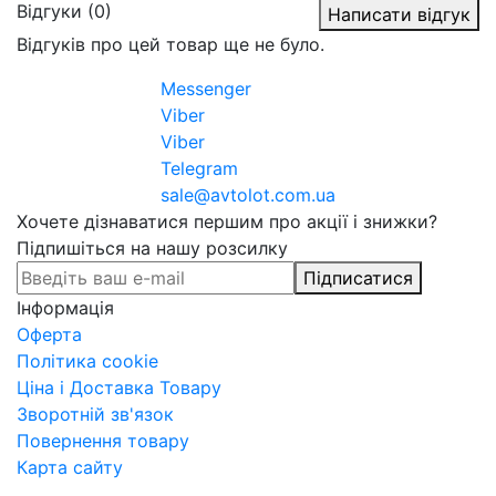
Відгуки (0)
Написати відгук
Відгуків про цей товар ще не було.
Messenger
Viber
Viber
Telegram
sale@avtolot.com.ua
Хочете дізнаватися першим про акції і знижки?
Підпишіться на нашу розсилку
Підписатися
Інформація
Оферта
Політика cookie
Ціна і Доставка Товару
Зворотній зв'язок
Повернення товару
Карта сайту