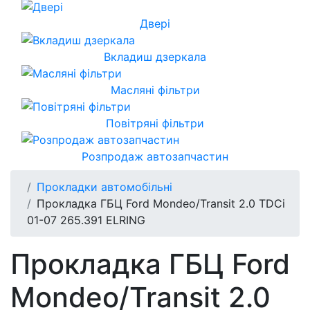
Двері
Вкладиш дзеркала
Масляні фільтри
Повітряні фільтри
Розпродаж автозапчастин
Прокладки автомобільні
Прокладка ГБЦ Ford Mondeo/Transit 2.0 TDCi
01-07 265.391 ELRING
Прокладка ГБЦ Ford
Mondeo/Transit 2.0