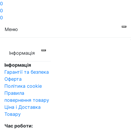
0
0
0
Меню
Інформація
Інформація
Гарантії та безпека
Оферта
Політика cookie
Правила
повернення товару
Ціна і Доставка
Товару
Час роботи: