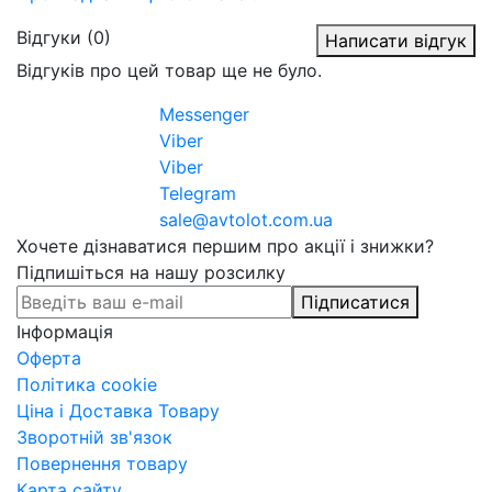
Відгуки (0)
Написати відгук
Відгуків про цей товар ще не було.
Messenger
Viber
Viber
Telegram
sale@avtolot.com.ua
Хочете дізнаватися першим про акції і знижки?
Підпишіться на нашу розсилку
Підписатися
Інформація
Оферта
Політика cookie
Ціна і Доставка Товару
Зворотній зв'язок
Повернення товару
Карта сайту