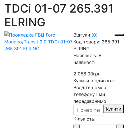
TDCi 01-07 265.391
ELRING
Відгуки:
(0)
Код товару:
265.391
ELRING
Наявність:
В
наявності
2 058.00грн.
Купити в один клік
Введіть номер
телефону і ми
передзвонимо
Купити
Кількість: