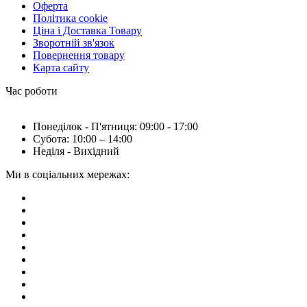
Оферта
Політика cookie
Ціна і Доставка Товару
Зворотній зв'язок
Повернення товару
Карта сайту
Час роботи
Понеділок - П'ятниця: 09:00 - 17:00
Субота: 10:00 – 14:00
Неділя - Вихідний
Ми в соціальних мережах: