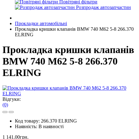
Повітряні фільтри
Розпродаж автозапчастин
Прокладки автомобільні
Прокладка кришки клапанів BMW 740 M62 5-8 266.370
ELRING
Прокладка кришки клапанів
BMW 740 M62 5-8 266.370
ELRING
Відгуки:
(0)
Код товару:
266.370 ELRING
Наявність:
В наявності
1 141.00грн.