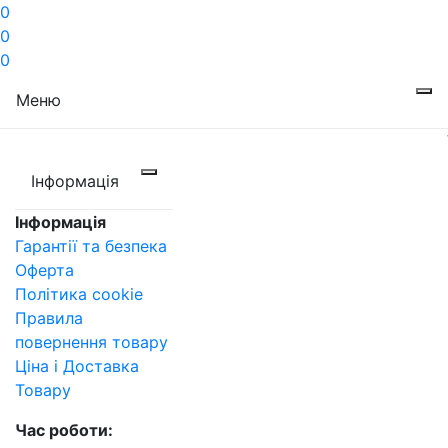
0
0
0
Меню
Інформація
Інформація
Гарантії та безпека
Оферта
Політика cookie
Правила
повернення товару
Ціна і Доставка
Товару
Час роботи: