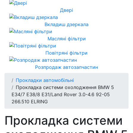
Двері
Вкладиш дзеркала
Масляні фільтри
Повітряні фільтри
Розпродаж автозапчастин
Прокладки автомобільні
Прокладка системи охолодження BMW 5
E34/7 E38/8 E31/Land Rover 3.0-4.6 92-05
266.510 ELRING
Прокладка системи