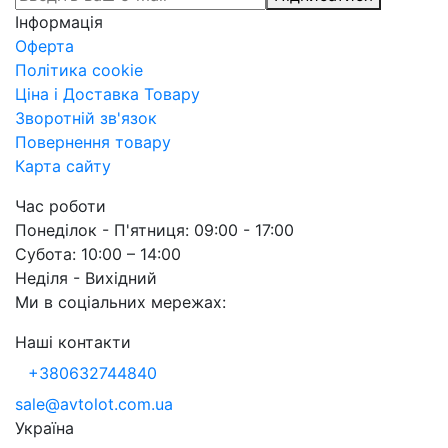
Інформація
Оферта
Політика cookie
Ціна і Доставка Товару
Зворотній зв'язок
Повернення товару
Карта сайту
Час роботи
Понеділок - П'ятниця: 09:00 - 17:00
Субота: 10:00 – 14:00
Неділя - Вихідний
Ми в соціальних мережах:
Наші контакти
+380632744840
sale@avtolot.com.ua
Українa