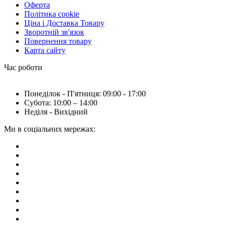
Оферта
Політика cookie
Ціна і Доставка Товару
Зворотній зв'язок
Повернення товару
Карта сайту
Час роботи
Понеділок - П'ятниця: 09:00 - 17:00
Субота: 10:00 – 14:00
Неділя - Вихідний
Ми в соціальних мережах: