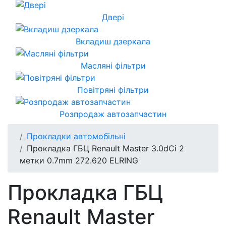
Двері
Вкладиш дзеркала
Масляні фільтри
Повітряні фільтри
Розпродаж автозапчастин
Прокладки автомобільні
Прокладка ГБЦ Renault Master 3.0dCi 2
метки 0.7mm 272.620 ELRING
Прокладка ГБЦ
Renault Master