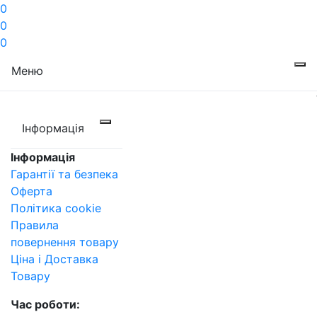
0
0
0
Меню
Інформація
Інформація
Гарантії та безпека
Оферта
Політика cookie
Правила
повернення товару
Ціна і Доставка
Товару
Час роботи: