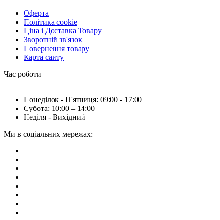
Оферта
Політика cookie
Ціна і Доставка Товару
Зворотній зв'язок
Повернення товару
Карта сайту
Час роботи
Понеділок - П'ятниця: 09:00 - 17:00
Субота: 10:00 – 14:00
Неділя - Вихідний
Ми в соціальних мережах: