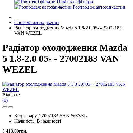
Повітряні фільтри
Розпродаж автозапчастин
Система охолодження
Радіатор охолодження Mazda 5 1.8-2.0 05- - 27002183
VAN WEZEL
Радіатор охолодження Mazda
5 1.8-2.0 05- - 27002183 VAN
WEZEL
Відгуки:
(0)
Код товару:
27002183 VAN WEZEL
Наявність:
В наявності
3 413.00грн.