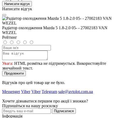
Написати відгук
Написати відгук
Радіатор охолодження Mazda 5 1.8-2.0 05- - 27002183 VAN
WEZEL
Рейтинг
Увага:
HTML розмітка не підтримується. Використовуйте
звичайний текст.
Продовжити
Відгуків про цей товар ще не було.
Messenger
Viber
Viber
Telegram
sale@avtolot.com.ua
Хочете дізнаватися першим про акції і знижки?
Підпишіться на нашу розсилку
Підписатися
Інформація