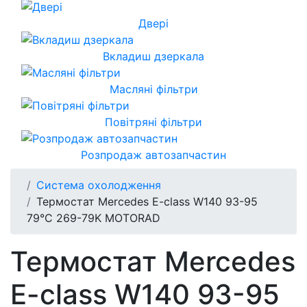
Двері
Вкладиш дзеркала
Масляні фільтри
Повітряні фільтри
Розпродаж автозапчастин
Система охолодження
Термостат Mercedes E-class W140 93-95
79°C 269-79K MOTORAD
Термостат Mercedes
E-class W140 93-95