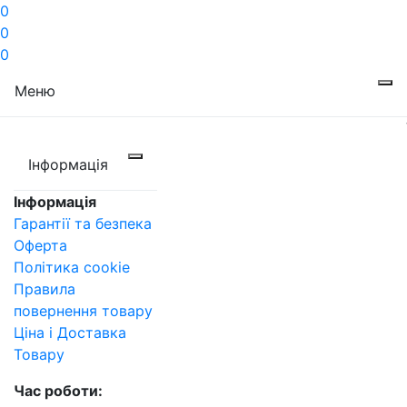
0
0
0
Меню
Інформація
Інформація
Гарантії та безпека
Оферта
Політика cookie
Правила
повернення товару
Ціна і Доставка
Товару
Час роботи: