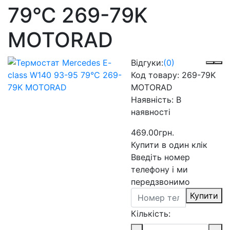
79°C 269-79K
MOTORAD
Відгуки:
(0)
Код товару:
269-79K
MOTORAD
Наявність:
В
наявності
469.00грн.
Купити в один клік
Введіть номер
телефону і ми
передзвонимо
Купити
Кількість: