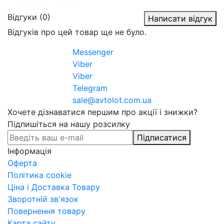
Відгуки (0)
Написати відгук
Відгуків про цей товар ще не було.
Messenger
Viber
Viber
Telegram
sale@avtolot.com.ua
Хочете дізнаватися першим про акції і знижки?
Підпишіться на нашу розсилку
Підписатися
Інформація
Оферта
Політика cookie
Ціна і Доставка Товару
Зворотній зв'язок
Повернення товару
Карта сайту