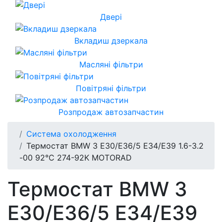
Двері
Вкладиш дзеркала
Масляні фільтри
Повітряні фільтри
Розпродаж автозапчастин
Система охолодження
Термостат BMW 3 E30/E36/5 E34/E39 1.6-3.2
-00 92°C 274-92K MOTORAD
Термостат BMW 3
E30/E36/5 E34/E39