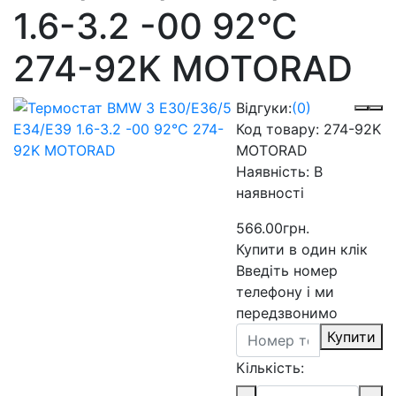
1.6-3.2 -00 92°C
274-92K MOTORAD
Відгуки:
(0)
Код товару:
274-92K
MOTORAD
Наявність:
В
наявності
566.00грн.
Купити в один клік
Введіть номер
телефону і ми
передзвонимо
Купити
Кількість: