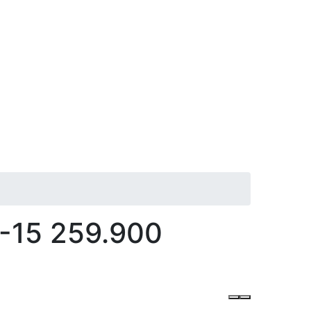
-15 259.900