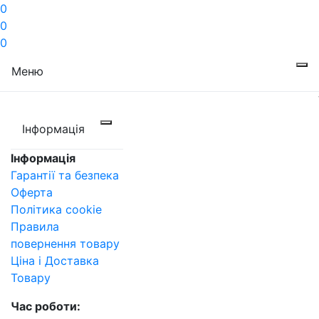
0
0
0
Меню
Інформація
Інформація
Гарантії та безпека
Оферта
Політика cookie
Правила
повернення товару
Ціна і Доставка
Товару
Час роботи: