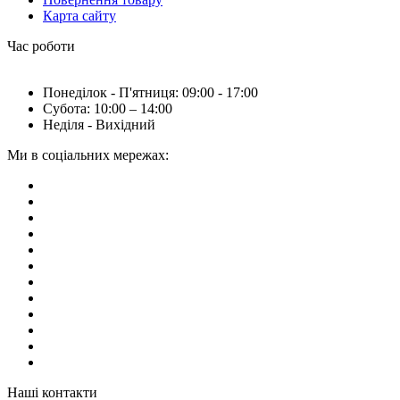
Карта сайту
Час роботи
Понеділок - П'ятниця: 09:00 - 17:00
Субота: 10:00 – 14:00
Неділя - Вихідний
Ми в соціальних мережах:
Наші контакти