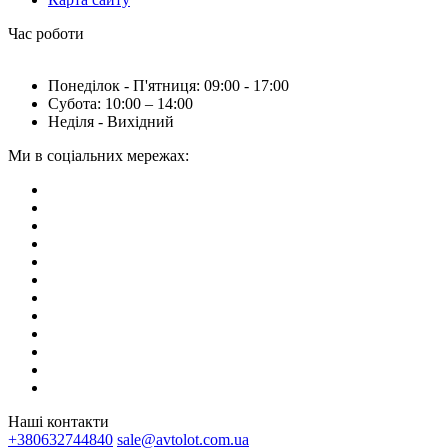
Час роботи
Понеділок - П'ятниця: 09:00 - 17:00
Субота: 10:00 – 14:00
Неділя - Вихідний
Ми в соціальних мережах:
Наші контакти
+380632744840
sale@avtolot.com.ua