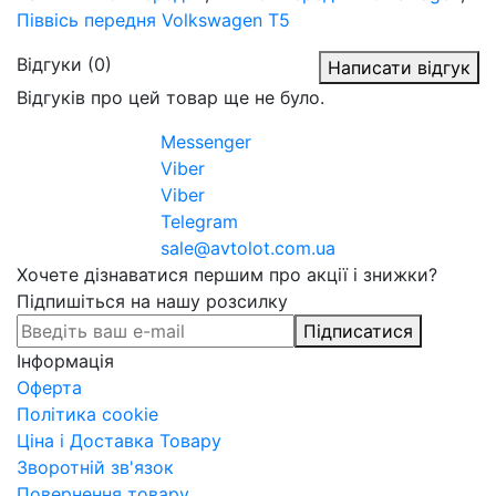
Піввісь передня Volkswagen T5
Відгуки (0)
Написати відгук
Відгуків про цей товар ще не було.
Messenger
Viber
Viber
Telegram
sale@avtolot.com.ua
Хочете дізнаватися першим про акції і знижки?
Підпишіться на нашу розсилку
Підписатися
Інформація
Оферта
Політика cookie
Ціна і Доставка Товару
Зворотній зв'язок
Повернення товару