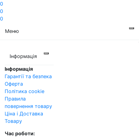
0
0
0
Меню
Інформація
Інформація
Гарантії та безпека
Оферта
Політика cookie
Правила
повернення товару
Ціна і Доставка
Товару
Час роботи: