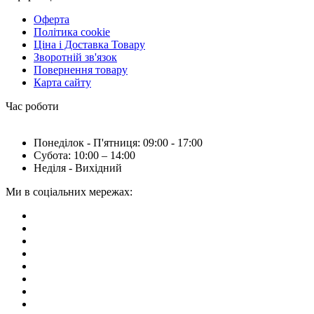
Оферта
Політика cookie
Ціна і Доставка Товару
Зворотній зв'язок
Повернення товару
Карта сайту
Час роботи
Понеділок - П'ятниця: 09:00 - 17:00
Субота: 10:00 – 14:00
Неділя - Вихідний
Ми в соціальних мережах: