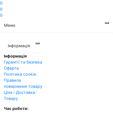
0
0
0
Меню
Інформація
Інформація
Гарантії та безпека
Оферта
Політика cookie
Правила
повернення товару
Ціна і Доставка
Товару
Час роботи: