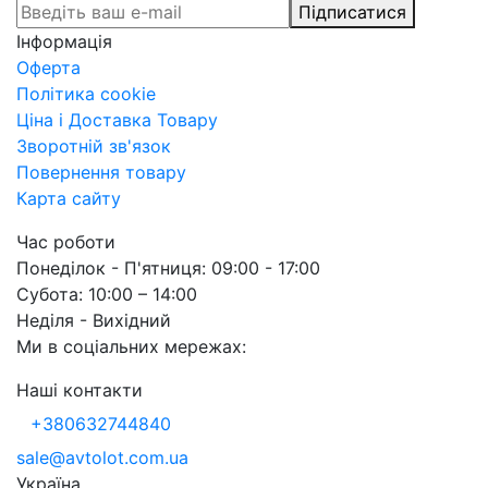
Підписатися
Інформація
Оферта
Політика cookie
Ціна і Доставка Товару
Зворотній зв'язок
Повернення товару
Карта сайту
Час роботи
Понеділок - П'ятниця: 09:00 - 17:00
Субота: 10:00 – 14:00
Неділя - Вихідний
Ми в соціальних мережах:
Наші контакти
+380632744840
sale@avtolot.com.ua
Українa