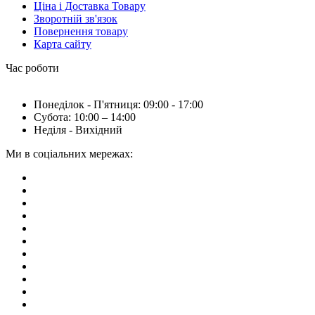
Ціна і Доставка Товару
Зворотній зв'язок
Повернення товару
Карта сайту
Час роботи
Понеділок - П'ятниця: 09:00 - 17:00
Субота: 10:00 – 14:00
Неділя - Вихідний
Ми в соціальних мережах: