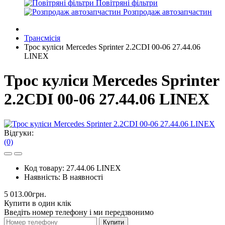
Повітряні фільтри
Розпродаж автозапчастин
Трансмісія
Трос куліси Mercedes Sprinter 2.2CDI 00-06 27.44.06
LINEX
Трос куліси Mercedes Sprinter
2.2CDI 00-06 27.44.06 LINEX
Відгуки:
(0)
Код товару:
27.44.06 LINEX
Наявність:
В наявності
5 013.00грн.
Купити в один клік
Введіть номер телефону і ми передзвонимо
Купити