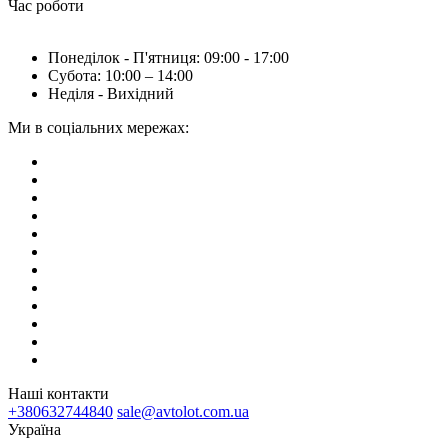
Час роботи
Понеділок - П'ятниця: 09:00 - 17:00
Субота: 10:00 – 14:00
Неділя - Вихідний
Ми в соціальних мережах:
Наші контакти
+380632744840
sale@avtolot.com.ua
Українa