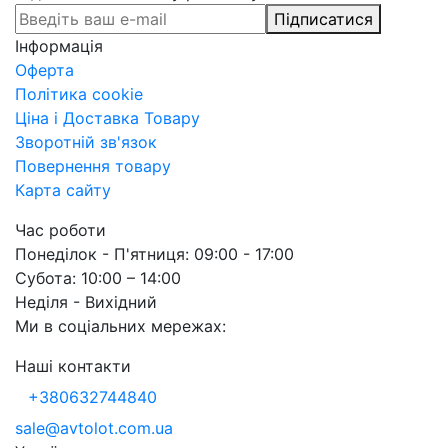
Підписатися
Інформація
Оферта
Політика cookie
Ціна і Доставка Товару
Зворотній зв'язок
Повернення товару
Карта сайту
Час роботи
Понеділок - П'ятниця: 09:00 - 17:00
Субота: 10:00 – 14:00
Неділя - Вихідний
Ми в соціальних мережах:
Наші контакти
+380632744840
sale@avtolot.com.ua