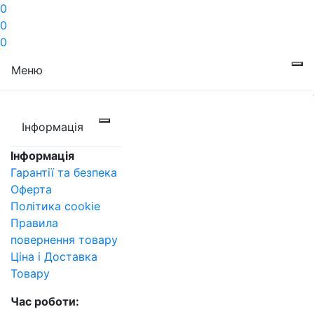
0
0
0
Меню
Інформація
Інформація
Гарантії та безпека
Оферта
Політика cookie
Правила
повернення товару
Ціна і Доставка
Товару
Час роботи: