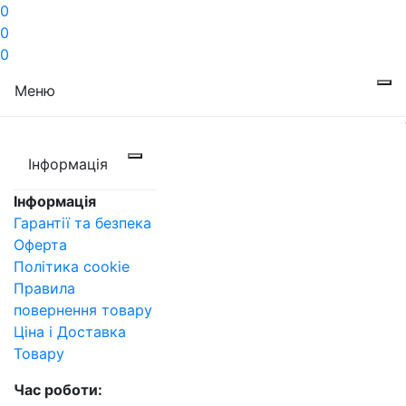
0
0
0
Меню
Інформація
Інформація
Гарантії та безпека
Оферта
Політика cookie
Правила
повернення товару
Ціна і Доставка
Товару
Час роботи: