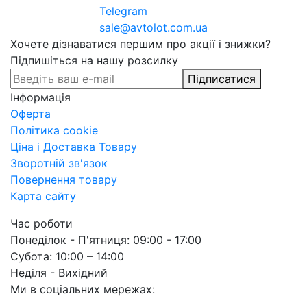
Telegram
sale@avtolot.com.ua
Хочете дізнаватися першим про акції і знижки?
Підпишіться на нашу розсилку
Підписатися
Інформація
Оферта
Політика cookie
Ціна і Доставка Товару
Зворотній зв'язок
Повернення товару
Карта сайту
Час роботи
Понеділок - П'ятниця: 09:00 - 17:00
Субота: 10:00 – 14:00
Неділя - Вихідний
Ми в соціальних мережах: