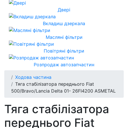
Двері
Вкладиш дзеркала
Масляні фільтри
Повітряні фільтри
Розпродаж автозапчастин
Ходова частина
Тяга стабілізатора переднього Fiat
500/Bravo/Lancia Delta 01- 26FI4200 ASMETAL
Тяга стабілізатора
переднього Fiat