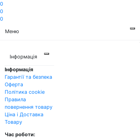
0
0
0
Меню
Інформація
Інформація
Гарантії та безпека
Оферта
Політика cookie
Правила
повернення товару
Ціна і Доставка
Товару
Час роботи: