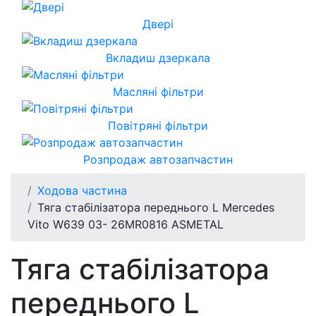
Двері
Вкладиш дзеркала
Масляні фільтри
Повітряні фільтри
Розпродаж автозапчастин
Ходова частина
Тяга стабілізатора переднього L Mercedes
Vito W639 03- 26MR0816 ASMETAL
Тяга стабілізатора
переднього L