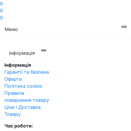
0
0
0
Меню
Інформація
Інформація
Гарантії та безпека
Оферта
Політика cookie
Правила
повернення товару
Ціна і Доставка
Товару
Час роботи: