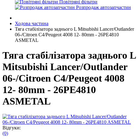
Повітряні фільтри
Розпродаж автозапчастин
Ходова частина
Тяга стабілізатора заднього L Mitsubishi Lancer/Outlander
06-/Citroen C4/Peugeot 4008 12- 80mm - 26PE4810
ASMETAL
Тяга стабілізатора заднього L
Mitsubishi Lancer/Outlander
06-/Citroen C4/Peugeot 4008
12- 80mm - 26PE4810
ASMETAL
Відгуки:
(0)