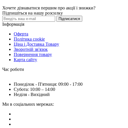
Хочете дізнаватися першим про акції і знижки?
Підпишіться на нашу розсилку
Підписатися
Інформація
Оферта
Політика cookie
Ціна і Доставка Товару
Зворотній зв'язок
Повернення товару
Карта сайту
Час роботи
Понеділок - П'ятниця: 09:00 - 17:00
Субота: 10:00 – 14:00
Неділя - Вихідний
Ми в соціальних мережах: